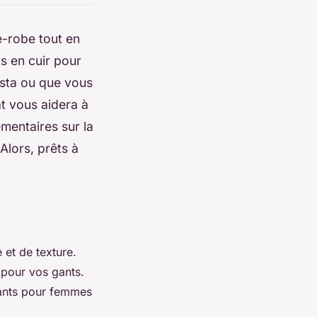
e-robe tout en
s en cuir pour
sta ou que vous
t vous aidera à
mentaires sur la
 Alors, prêts à
 et de texture.
 pour vos gants.
 gants pour femmes