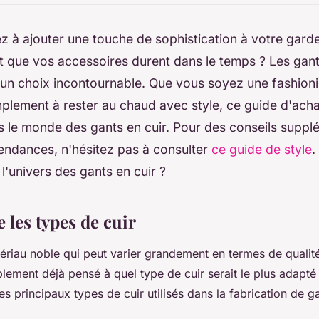
 à ajouter une touche de sophistication à votre gard
 que vos accessoires durent dans le temps ? Les gant
un choix incontournable. Que vous soyez une fashioni
plement à rester au chaud avec style, ce guide d'acha
 le monde des gants en cuir. Pour des conseils supplé
endances, n'hésitez pas à consulter
ce guide de style
.
l'univers des gants en cuir ?
les types de cuir
tériau noble qui peut varier grandement en termes de qualité
ement déjà pensé à quel type de cuir serait le plus adapté
es principaux types de cuir utilisés dans la fabrication de