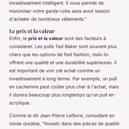
investissement intelligent. Il vous permet de
maximiser votre garde-robe sans avoir besoin
d'acheter de nombreux vêtements."
Le prix et la valeur
Enfin, le
prix et la valeur
sont des facteurs à
considérer. Les pulls Ted Baker sont souvent plus
chers que les options de fast fashion, mais ils
offrent une qualité et une durabilité supérieures. Il
est important de voir cet achat comme un
investissement à long terme. Par exemple, un pull
en cachemire peut coûter plus cher à l'achat, mais
il durera beaucoup plus longtemps qu'un pull en
acrylique.
Comme le dit
Jean-Pierre Lefèvre
, consultant en
mode durable,
"Investir dans des pièces de qualité