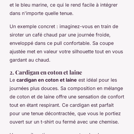
et le bleu marine, ce qui le rend facile à intégrer
dans n'importe quelle tenue.
Un exemple concret : imaginez-vous en train de
siroter un café chaud par une journée froide,
enveloppé dans ce pull confortable. Sa coupe
ajustée met en valeur votre silhouette tout en vous
gardant au chaud.
2. Cardigan en coton et laine
Le
cardigan en coton et laine
est idéal pour les
journées plus douces. Sa composition en mélange
de coton et de laine offre une sensation de confort
tout en étant respirant. Ce cardigan est parfait
pour une tenue décontractée, que vous le portiez
ouvert sur un t-shirt ou fermé avec une chemise.