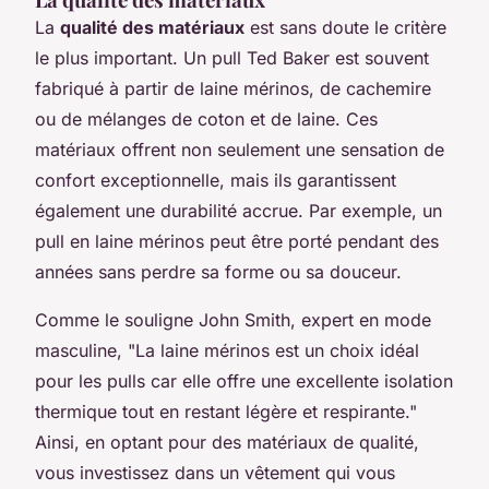
La
qualité des matériaux
est sans doute le critère
le plus important. Un pull Ted Baker est souvent
fabriqué à partir de laine mérinos, de cachemire
ou de mélanges de coton et de laine. Ces
matériaux offrent non seulement une sensation de
confort exceptionnelle, mais ils garantissent
également une durabilité accrue. Par exemple, un
pull en laine mérinos peut être porté pendant des
années sans perdre sa forme ou sa douceur.
Comme le souligne
John Smith
, expert en mode
masculine,
"La laine mérinos est un choix idéal
pour les pulls car elle offre une excellente isolation
thermique tout en restant légère et respirante."
Ainsi, en optant pour des matériaux de qualité,
vous investissez dans un vêtement qui vous