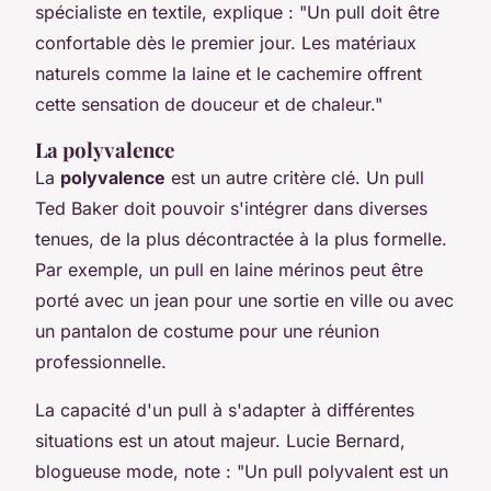
spécialiste en textile, explique :
"Un pull doit être
confortable dès le premier jour. Les matériaux
naturels comme la laine et le cachemire offrent
cette sensation de douceur et de chaleur."
La polyvalence
La
polyvalence
est un autre critère clé. Un pull
Ted Baker doit pouvoir s'intégrer dans diverses
tenues, de la plus décontractée à la plus formelle.
Par exemple, un pull en laine mérinos peut être
porté avec un jean pour une sortie en ville ou avec
un pantalon de costume pour une réunion
professionnelle.
La capacité d'un pull à s'adapter à différentes
situations est un atout majeur.
Lucie Bernard
,
blogueuse mode, note :
"Un pull polyvalent est un