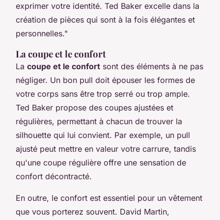
exprimer votre identité. Ted Baker excelle dans la
création de pièces qui sont à la fois élégantes et
personnelles."
La coupe et le confort
La
coupe et le confort
sont des éléments à ne pas
négliger. Un bon pull doit épouser les formes de
votre corps sans être trop serré ou trop ample.
Ted Baker propose des coupes ajustées et
régulières, permettant à chacun de trouver la
silhouette qui lui convient. Par exemple, un pull
ajusté peut mettre en valeur votre carrure, tandis
qu'une coupe régulière offre une sensation de
confort décontracté.
En outre, le confort est essentiel pour un vêtement
que vous porterez souvent.
David Martin
,