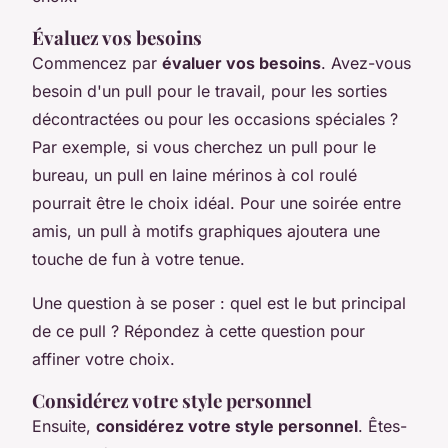
Évaluez vos besoins
Commencez par
évaluer vos besoins
. Avez-vous
besoin d'un pull pour le travail, pour les sorties
décontractées ou pour les occasions spéciales ?
Par exemple, si vous cherchez un pull pour le
bureau, un pull en laine mérinos à col roulé
pourrait être le choix idéal. Pour une soirée entre
amis, un pull à motifs graphiques ajoutera une
touche de fun à votre tenue.
Une question à se poser : quel est le but principal
de ce pull ? Répondez à cette question pour
affiner votre choix.
Considérez votre style personnel
Ensuite,
considérez votre style personnel
. Êtes-