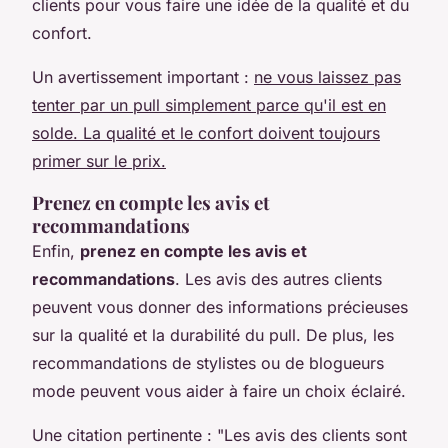
clients pour vous faire une idée de la qualité et du
confort.
Un avertissement important :
ne vous laissez pas
tenter par un pull simplement parce qu'il est en
solde. La qualité et le confort doivent toujours
primer sur le prix.
Prenez en compte les avis et
recommandations
Enfin,
prenez en compte les avis et
recommandations
. Les avis des autres clients
peuvent vous donner des informations précieuses
sur la qualité et la durabilité du pull. De plus, les
recommandations de stylistes ou de blogueurs
mode peuvent vous aider à faire un choix éclairé.
Une citation pertinente :
"Les avis des clients sont