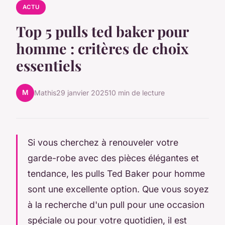
ACTU
Top 5 pulls ted baker pour
homme : critères de choix
essentiels
M
Mathis
29 janvier 2025
10 min de lecture
Si vous cherchez à renouveler votre
garde-robe avec des pièces élégantes et
tendance, les pulls Ted Baker pour homme
sont une excellente option. Que vous soyez
à la recherche d'un pull pour une occasion
spéciale ou pour votre quotidien, il est