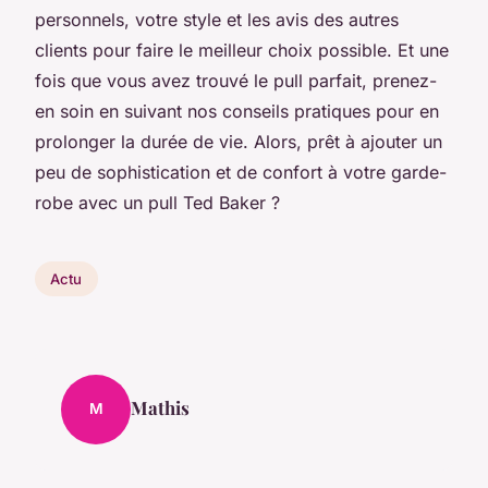
personnels, votre style et les avis des autres
clients pour faire le meilleur choix possible. Et une
fois que vous avez trouvé le pull parfait, prenez-
en soin en suivant nos conseils pratiques pour en
prolonger la durée de vie. Alors, prêt à ajouter un
peu de sophistication et de confort à votre garde-
robe avec un pull Ted Baker ?
Actu
Mathis
M