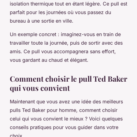
isolation thermique tout en étant légère. Ce pull est
parfait pour les journées où vous passez du
bureau à une sortie en ville.
Un exemple concret : imaginez-vous en train de
travailler toute la journée, puis de sortir avec des
amis. Ce pull vous accompagnera sans effort,
vous gardant au chaud et élégant.
Comment choisir le pull Ted Baker
qui vous convient
Maintenant que vous avez une idée des meilleurs
pulls Ted Baker pour homme, comment choisir
celui qui vous convient le mieux ? Voici quelques
conseils pratiques pour vous guider dans votre
choix.