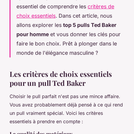
essentiel de comprendre les
critères de
choix essentiels
. Dans cet article, nous
allons explorer les
top 5 pulls Ted Baker
pour homme
et vous donner les clés pour
faire le bon choix. Prêt à plonger dans le
monde de l'élégance masculine ?
Les critères de choix essentiels
pour un pull Ted Baker
Choisir le pull parfait n'est pas une mince affaire.
Vous avez probablement déjà pensé à ce qui rend
un pull vraiment spécial. Voici les critères
essentiels à prendre en compte :
La qualité des matériaux