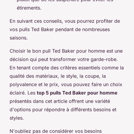
étirements.
En suivant ces conseils, vous pourrez profiter de
vos pulls Ted Baker pendant de nombreuses
saisons.
Choisir le bon pull Ted Baker pour homme est une
décision qui peut transformer votre garde-robe.
En tenant compte des critères essentiels comme la
qualité des matériaux, le style, la coupe, la
polyvalence et le prix, vous pouvez faire un choix
éclairé. Les
top 5 pulls Ted Baker pour homme
présentés dans cet article offrent une variété
d'options pour répondre à différents besoins et
styles.
N'oubliez pas de considérer vos besoins