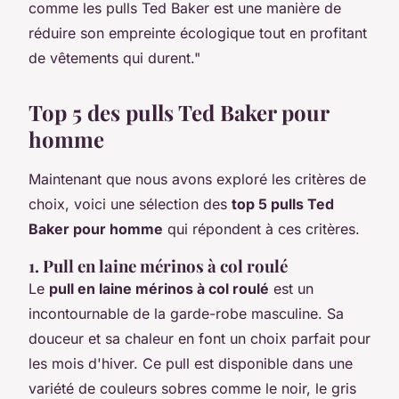
comme les pulls Ted Baker est une manière de
réduire son empreinte écologique tout en profitant
de vêtements qui durent."
Top 5 des pulls Ted Baker pour
homme
Maintenant que nous avons exploré les critères de
choix, voici une sélection des
top 5 pulls Ted
Baker pour homme
qui répondent à ces critères.
1. Pull en laine mérinos à col roulé
Le
pull en laine mérinos à col roulé
est un
incontournable de la garde-robe masculine. Sa
douceur et sa chaleur en font un choix parfait pour
les mois d'hiver. Ce pull est disponible dans une
variété de couleurs sobres comme le noir, le gris