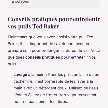
à col rond
Conseils pratiques pour entretenir
vos pulls Ted Baker
Maintenant que vous avez choisi votre pull Ted
Baker, il est important de savoir comment en
prendre soin pour prolonger sa durée de vie. Voici
quelques
conseils pratiques
pour entretenir vos
pulls :
Lavage à la main
: Pour les pulls en laine ou en
cachemire, il est préférable de les laver à la
main avec un détergent doux. Utilisez de l'eau
tiède et évitez de frotter trop vigoureusement
pour ne pas abîmer les fibres.