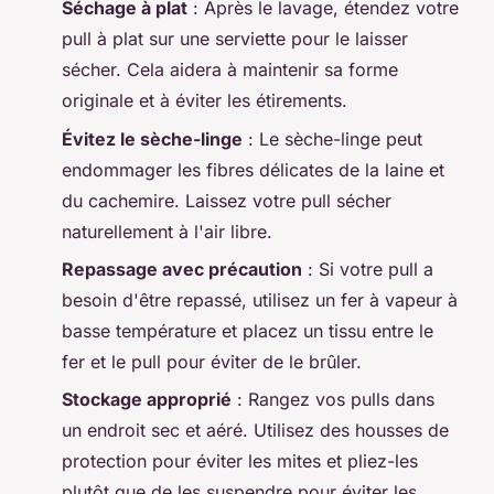
Séchage à plat
: Après le lavage, étendez votre
pull à plat sur une serviette pour le laisser
sécher. Cela aidera à maintenir sa forme
originale et à éviter les étirements.
Évitez le sèche-linge
: Le sèche-linge peut
endommager les fibres délicates de la laine et
du cachemire. Laissez votre pull sécher
naturellement à l'air libre.
Repassage avec précaution
: Si votre pull a
besoin d'être repassé, utilisez un fer à vapeur à
basse température et placez un tissu entre le
fer et le pull pour éviter de le brûler.
Stockage approprié
: Rangez vos pulls dans
un endroit sec et aéré. Utilisez des housses de
protection pour éviter les mites et pliez-les
plutôt que de les suspendre pour éviter les