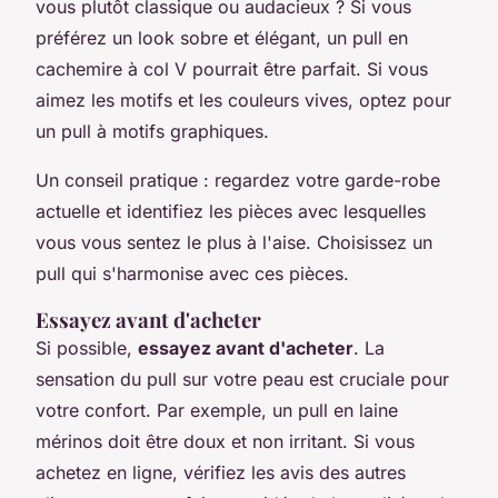
vous plutôt classique ou audacieux ? Si vous
préférez un look sobre et élégant, un pull en
cachemire à col V pourrait être parfait. Si vous
aimez les motifs et les couleurs vives, optez pour
un pull à motifs graphiques.
Un conseil pratique : regardez votre garde-robe
actuelle et identifiez les pièces avec lesquelles
vous vous sentez le plus à l'aise. Choisissez un
pull qui s'harmonise avec ces pièces.
Essayez avant d'acheter
Si possible,
essayez avant d'acheter
. La
sensation du pull sur votre peau est cruciale pour
votre confort. Par exemple, un pull en laine
mérinos doit être doux et non irritant. Si vous
achetez en ligne, vérifiez les avis des autres