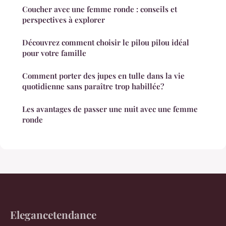
Coucher avec une femme ronde : conseils et
perspectives à explorer
Découvrez comment choisir le pilou pilou idéal
pour votre famille
Comment porter des jupes en tulle dans la vie
quotidienne sans paraître trop habillée?
Les avantages de passer une nuit avec une femme
ronde
Elegancetendance