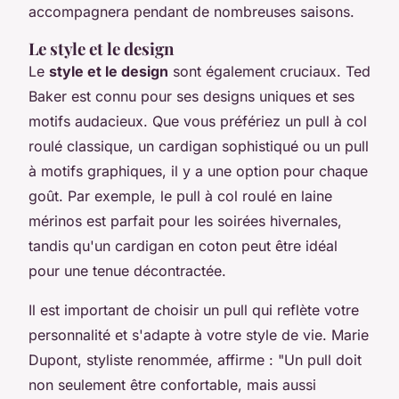
accompagnera pendant de nombreuses saisons.
Le style et le design
Le
style et le design
sont également cruciaux. Ted
Baker est connu pour ses designs uniques et ses
motifs audacieux. Que vous préfériez un pull à col
roulé classique, un cardigan sophistiqué ou un pull
à motifs graphiques, il y a une option pour chaque
goût. Par exemple, le pull à col roulé en laine
mérinos est parfait pour les soirées hivernales,
tandis qu'un cardigan en coton peut être idéal
pour une tenue décontractée.
Il est important de choisir un pull qui reflète votre
personnalité et s'adapte à votre style de vie.
Marie
Dupont
, styliste renommée, affirme :
"Un pull doit
non seulement être confortable, mais aussi