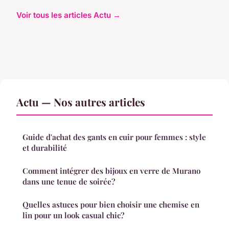
Voir tous les articles Actu →
Actu — Nos autres articles
Guide d'achat des gants en cuir pour femmes : style
et durabilité
Comment intégrer des bijoux en verre de Murano
dans une tenue de soirée?
Quelles astuces pour bien choisir une chemise en
lin pour un look casual chic?