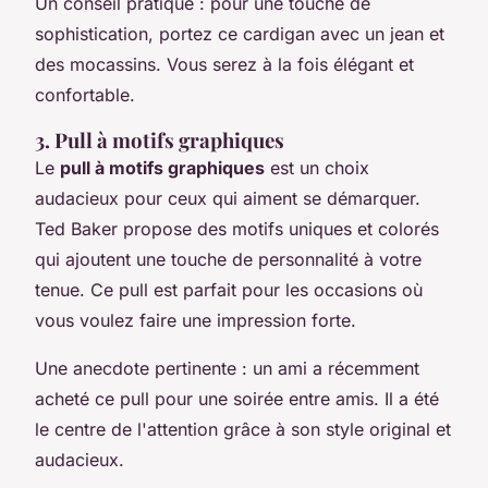
Un conseil pratique : pour une touche de
sophistication, portez ce cardigan avec un jean et
des mocassins. Vous serez à la fois élégant et
confortable.
3. Pull à motifs graphiques
Le
pull à motifs graphiques
est un choix
audacieux pour ceux qui aiment se démarquer.
Ted Baker propose des motifs uniques et colorés
qui ajoutent une touche de personnalité à votre
tenue. Ce pull est parfait pour les occasions où
vous voulez faire une impression forte.
Une anecdote pertinente : un ami a récemment
acheté ce pull pour une soirée entre amis. Il a été
le centre de l'attention grâce à son style original et
audacieux.