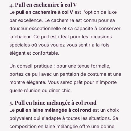
4. Pull en cachemire à col V
Le
pull en cachemire à col V
est l'option de luxe
par excellence. Le cachemire est connu pour sa
douceur exceptionnelle et sa capacité à conserver
la chaleur. Ce pull est idéal pour les occasions
spéciales où vous voulez vous sentir à la fois
élégant et confortable.
Un conseil pratique : pour une tenue formelle,
portez ce pull avec un pantalon de costume et une
montre élégante. Vous serez prêt pour n'importe
quelle réunion ou dîner chic.
5. Pull en laine mélangée à col rond
Le
pull en laine mélangée à col rond
est un choix
polyvalent qui s'adapte à toutes les situations. Sa
composition en laine mélangée offre une bonne